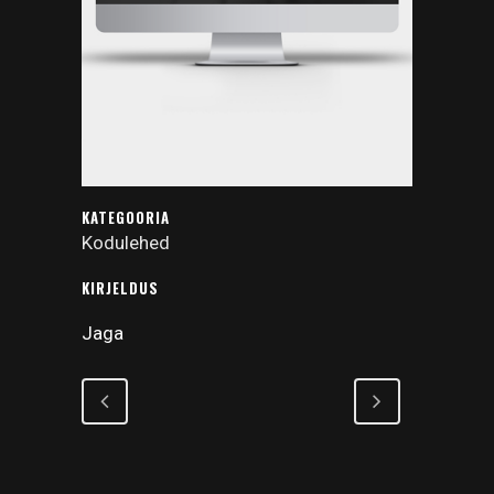
KATEGOORIA
Kodulehed
KIRJELDUS
Jaga