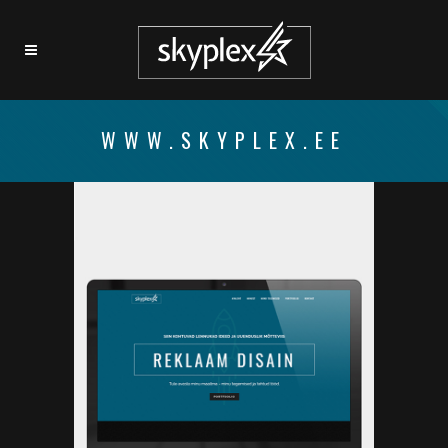
WWW.SKYPLEX.EE