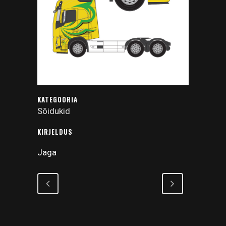
KATEGOORIA
Sõidukid
KIRJELDUS
Jaga