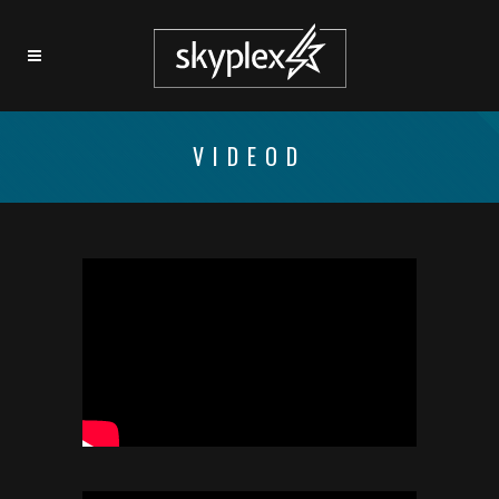
VIDEOD