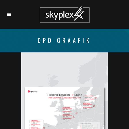
DPD GRAAFIK