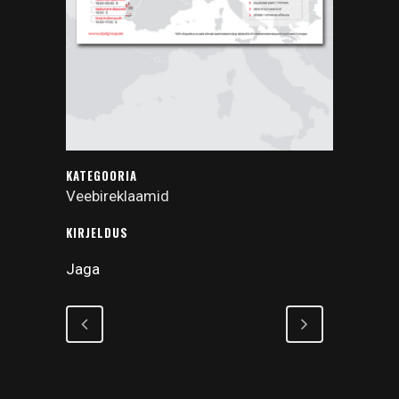
KATEGOORIA
Veebireklaamid
KIRJELDUS
Jaga