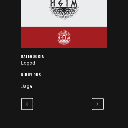
KATEGOORIA
Logod
KIRJELDUS
Jaga