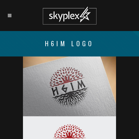
H6IM LOGO