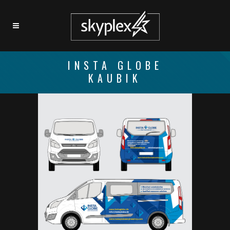
INSTA GLOBE
KAUBIK