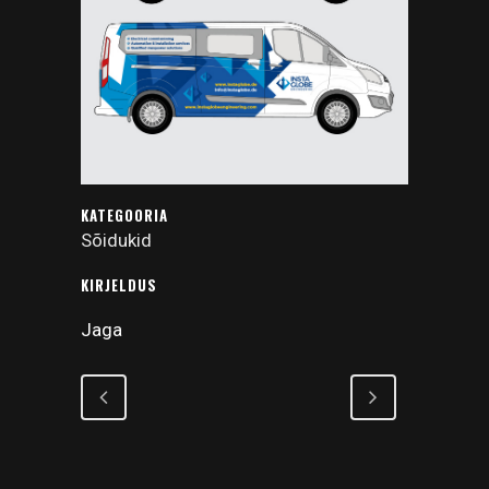
KATEGOORIA
Sõidukid
KIRJELDUS
Jaga