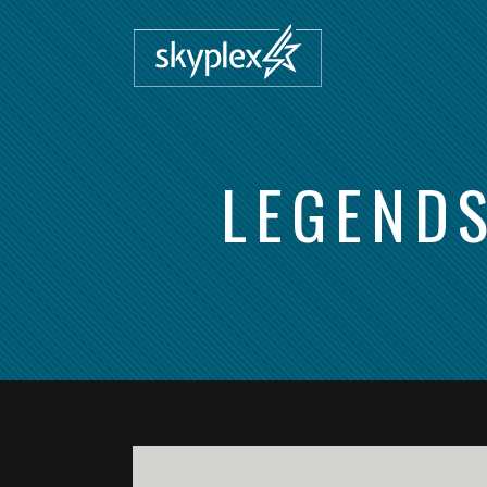
LEGENDS