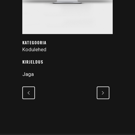
KATEGOORIA
Kodulehed
KIRJELDUS
Jaga