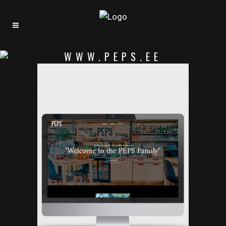
WWW.PEPS.EE