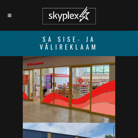
SA SISE- JA
VÄLIREKLAAM