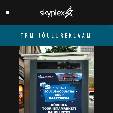
TRM JÕULUREKLAAM