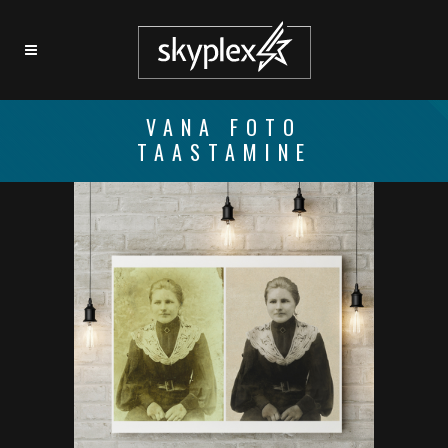
VANA FOTO
TAASTAMINE