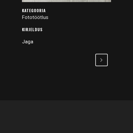
KATEGOORIA
Fototöötlus
KIRJELDUS
Jaga