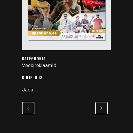
KATEGOORIA
Veebireklaamid
KIRJELDUS
Jaga